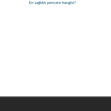
En sağlıklı pencere hangisi?