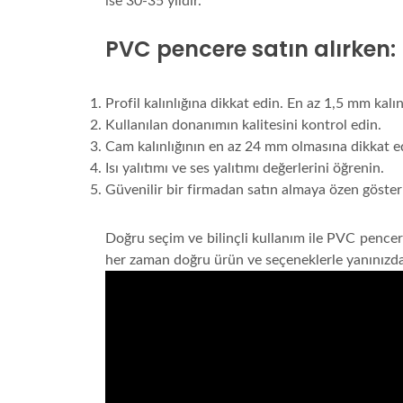
ise 30-35 yıldır.
PVC pencere satın alırken:
Profil kalınlığına dikkat edin. En az 1,5 mm kalın
Kullanılan donanımın kalitesini kontrol edin.
Cam kalınlığının en az 24 mm olmasına dikkat e
Isı yalıtımı ve ses yalıtımı değerlerini öğrenin.
Güvenilir bir firmadan satın almaya özen göster
Doğru seçim ve bilinçli kullanım ile PVC pencer
her zaman doğru ürün ve seçeneklerle yanınızda