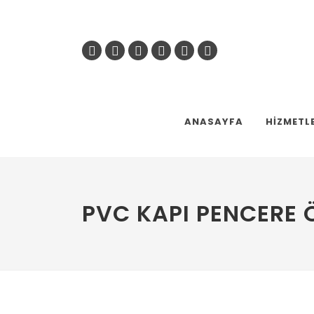
ANASAYFA
HIZMETL
PVC KAPI PENCERE