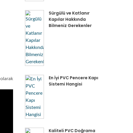
Sürgülü ve Katlanır
Kapılar Hakkında
Bilmeniz Gerekenler
En İyi PVC Pencere Kapı
 olarak
Sistemi Hangisi
Kaliteli PVC Doğrama