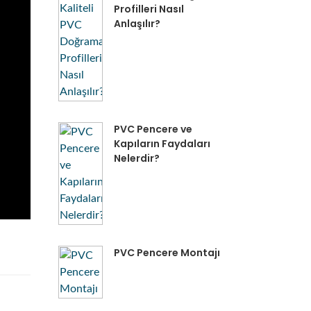
Profilleri Nasıl
Anlaşılır?
PVC Pencere ve
Kapıların Faydaları
Nelerdir?
PVC Pencere Montajı