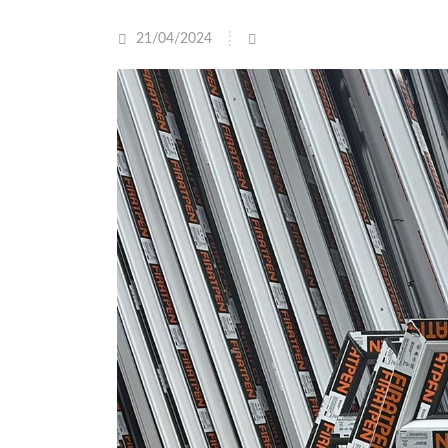
21/04/2024