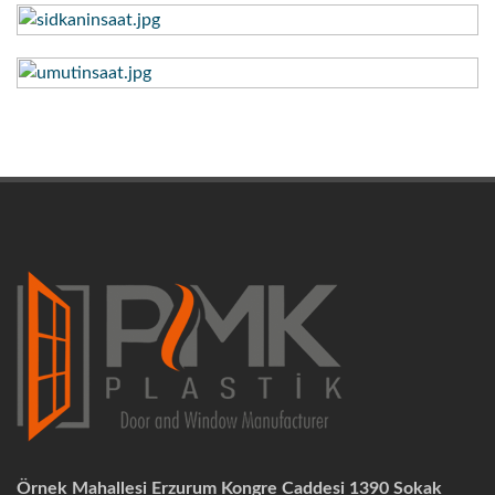
Örnek Mahallesi Erzurum Kongre Caddesi 1390 Sokak