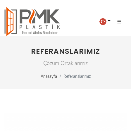
REFERANSLARIMIZ
Çözüm Ortaklarımız
Anasayfa
Referanslarımız